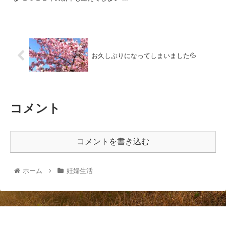
お久しぶりになってしまいました💦
コメント
コメントを書き込む
ホーム
妊婦生活