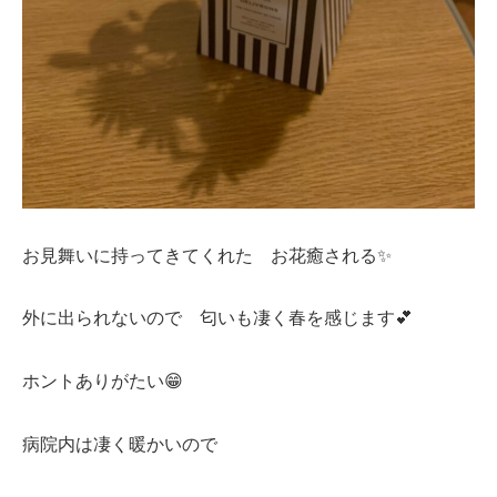
お見舞いに持ってきてくれた お花癒される✨
外に出られないので 匂いも凄く春を感じます💕
ホントありがたい😁
病院内は凄く暖かいので