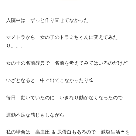
入院中は ずっと作り直せてなかった
マメトラから 女の子のトラミちゃんに変えてみた
り。。。
女の子の名前辞典で 名前を考えてみてはいるのだけど
いざとなると 中々出てこなかったり💦
毎日 動いていたのに いきなり動かなくなったので
運動不足な感じもしながら
私の場合は 高血圧 ＆ 尿蛋白もあるので 減塩生活🍴を