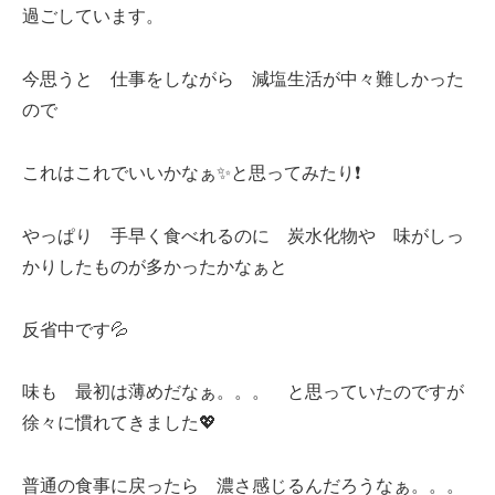
過ごしています。
今思うと 仕事をしながら 減塩生活が中々難しかった
ので
これはこれでいいかなぁ✨と思ってみたり❗️
やっぱり 手早く食べれるのに 炭水化物や 味がしっ
かりしたものが多かったかなぁと
反省中です💦
味も 最初は薄めだなぁ。。。 と思っていたのですが
徐々に慣れてきました💖
普通の食事に戻ったら 濃さ感じるんだろうなぁ。。。