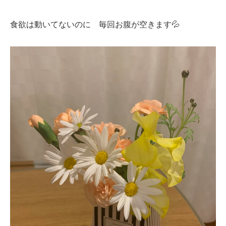
食欲は動いてないのに 毎回お腹が空きます💦