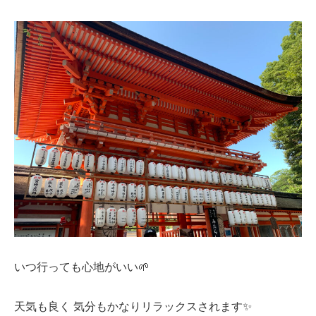
いつ行っても心地がいい🌱
天気も良く 気分もかなりリラックスされます✨