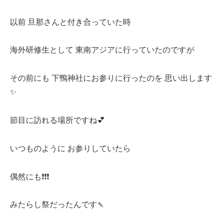
以前 旦那さんと付き合っていた時
海外研修生として 東南アジアに行っていたのですが
その前にも 下鴨神社にお参りに行ったのを 思い出します
✨
節目に訪れる場所ですね💕
いつものように お参りしていたら
偶然にも❗️❗️❗️
みたらし祭だったんです🍡