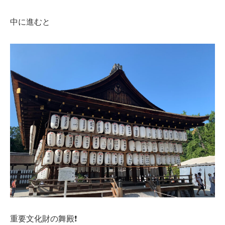
中に進むと
重要文化財の舞殿❗️