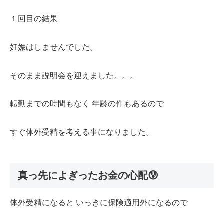
１回目の結果
妊娠はしませんでした。
そのまま説明会を迎えました。。。
転勤までの時間もなく 年齢の件もあるので
すぐ体外受精を考える事になりました。
真っ先によぎったお金の心配😰
体外受精になると いっきに保険適用外になるので