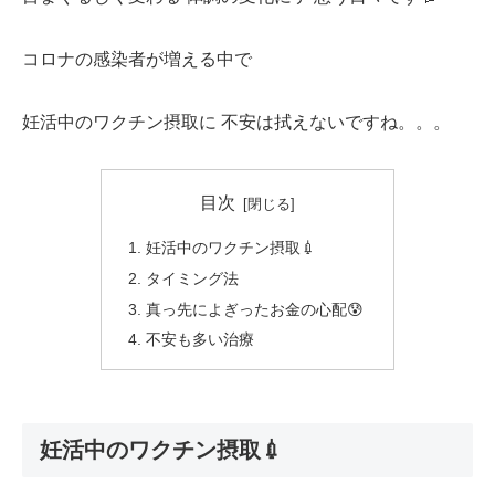
コロナの感染者が増える中で
妊活中のワクチン摂取に 不安は拭えないですね。。。
目次
妊活中のワクチン摂取💉
タイミング法
真っ先によぎったお金の心配😰
不安も多い治療
妊活中のワクチン摂取💉