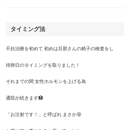
タイミング法
不妊治療を初めて 初めは旦那さんの精子の検査をし
排卵日のタイミングを取りました！
それまでの間 女性ホルモンを上げる為
通院が続きます🏥
「お注射です！」と呼ばれ まさか😵