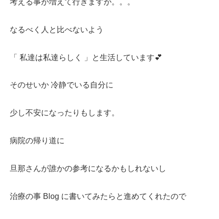
考える事が増えて行きますが。。。
なるべく人と比べないよう
「 私達は私達らしく 」と生活しています💕
そのせいか 冷静でいる自分に
少し不安になったりもします。
病院の帰り道に
旦那さんが誰かの参考になるかもしれないし
治療の事 Blog に書いてみたらと進めてくれたので