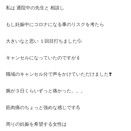
私は 通院中の先生と 相談し
もし妊娠中にコロナになる事のリスクを考たら
大きいなと思い １回目打ちました💦
キャンセルになっていたのですが💉
職域のキャンセル分で声をかけていただけました❣️
腕が３日くらいずっと痛かった。。。
筋肉痛のちょっと強めな感じです💪
周りの妊娠を希望する女性は