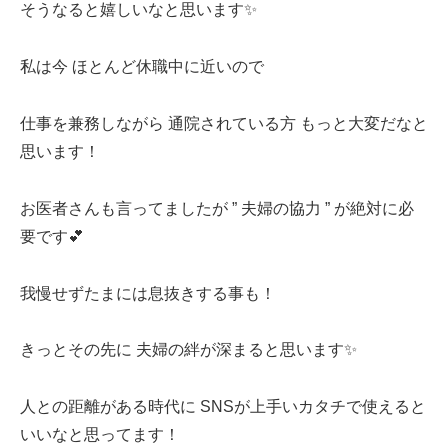
そうなると嬉しいなと思います✨
私は今 ほとんど休職中に近いので
仕事を兼務しながら 通院されている方 もっと大変だなと
思います！
お医者さんも言ってましたが ” 夫婦の協力 ” が絶対に必
要です💕
我慢せずたまには息抜きする事も！
きっとその先に 夫婦の絆が深まると思います✨
人との距離がある時代に SNSが上手いカタチで使えると
いいなと思ってます！