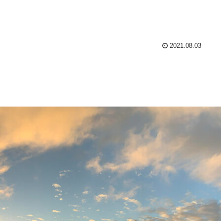
2021.08.03