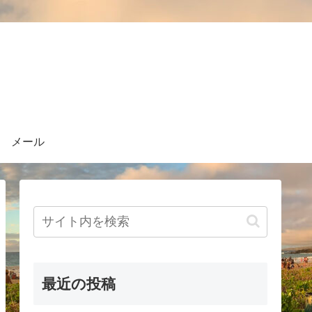
メール
最近の投稿