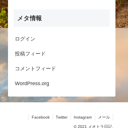
メタ情報
ログイン
投稿フィード
コメントフィード
WordPress.org
Facebook
Twitter
Instagram
メール
© 2021 メオトラ日記.