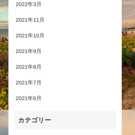
2022年3月
2021年11月
2021年10月
2021年9月
2021年8月
2021年7月
2021年6月
カテゴリー