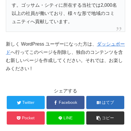
す。ゴッサム・シティに所在する当社では2,000名
以上の社員が働いており、様々な形で地域のコミ
ュニティへ貢献しています。
新しく WordPress ユーザーになった方は、
ダッシュボー
ド
へ行ってこのページを削除し、独自のコンテンツを含
む新しいページを作成してください。それでは、お楽し
みください !
シェアする
Twitter
Facebook
はてブ
Pocket
LINE
コピー