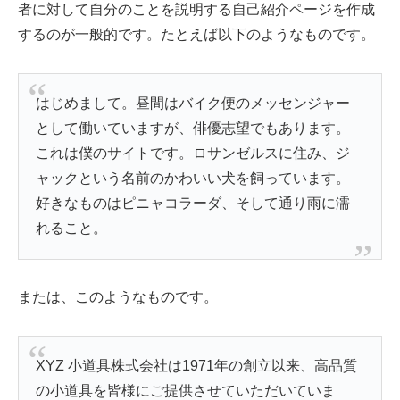
者に対して自分のことを説明する自己紹介ページを作成
するのが一般的です。たとえば以下のようなものです。
はじめまして。昼間はバイク便のメッセンジャー
として働いていますが、俳優志望でもあります。
これは僕のサイトです。ロサンゼルスに住み、ジ
ャックという名前のかわいい犬を飼っています。
好きなものはピニャコラーダ、そして通り雨に濡
れること。
または、このようなものです。
XYZ 小道具株式会社は1971年の創立以来、高品質
の小道具を皆様にご提供させていただいていま